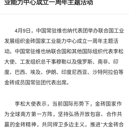
业能力中心成立一周年主题活动
4月9日，中国常驻维也纳代表团举办联合国工业
发展组织金砖国家工业能力中心成立一周年主题活
动。中国常驻维也纳联合国和其他国际组织代表李松
大使、工发组织总干事穆勒以及俄罗斯、南非、印
度、巴西、埃及、伊朗、印度尼西亚、沙特阿拉伯等
金砖成员国常驻团代表出席。
李松大使表示，当前国际形势下，金砖国家作
为全球南方第一方阵，坚持弘扬开放包容、合作共
赢的金砖精神，共同捍卫多边主义，推进“大金砖合