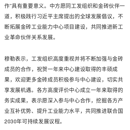
作”具有重要意义。中方愿同工发组织和金砖伙伴一
道，积极践行习近平主席提出的全球发展倡议，不
断拓展金砖工业能力中心项目建设，共同推进新工
业革命伙伴关系发展。
穆勒表示，工发组织高度重视并将不断加强与金砖
成员的合作，祝贺一年来中心建设取得的丰硕成
果，欢迎更多金砖成员积极参与中心建设，切实共
享发展机遇。各方高度评价中心成立一年来取得的
务实成果，表示愿深入参与中心合作，挖掘各方产
业互补优势、提升工业能力水平，共同推进联合国
2030年可持续发展议程。