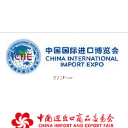
首页
|
Home