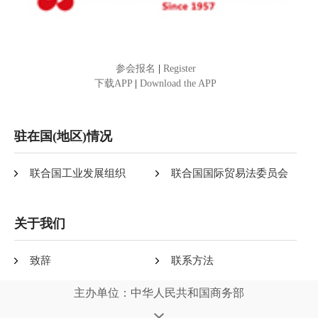
参会报名
|
Register
下载APP
|
Download the APP
驻在国(地区)情况
联合国工业发展组织
联合国国际贸易法委员会
关于我们
致辞
联系方法
主办单位：中华人民共和国商务部